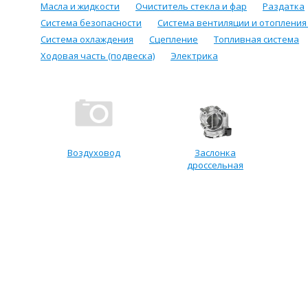
Масла и жидкости
Очиститель стекла и фар
Раздатка
Система безопасности
Система вентиляции и отопления
Система охлаждения
Сцепление
Топливная система
Ходовая часть (подвеска)
Электрика
Воздуховод
Заслонка
дроссельная