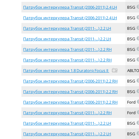
Патрубок интеркулера Transit (2006-2011) 2.4 LH
BSG
Патрубок интеркулера Transit (2006-2011) 2.4 LH
BSG
Патрубок интеркулера Transit (2011-...) 2.2 LH
BSG
Патрубок интеркулера Transit (2011-...) 2.2 LH
BSG
Патрубок интеркулера Transit (2011-...) 2.2 RH
BSG
Патрубок интеркулера Transit (2011-...) 2.2 RH
BSG
Патрубок интеркулера 1.8 Duratorq Focus II
ABLT
Патрубок интеркулера Transit (2006-2011) 2.2 RH
BSG
Патрубок интеркулера Transit (2006-2011) 2.2 RH
BSG
Патрубок интеркулера Transit (2006-2011) 2.2 RH
Ford
Патрубок интеркулера Transit (2011-...) 2.2 RH
Ford
Патрубок интеркулера Transit (2011-...) 2.2 LH
BSG
Патрубок интеркулера Transit (2011-...) 2.2 LH
BSG