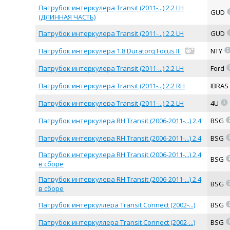
Патрубок интеркулера Transit (2011-...) 2.2 LH
GUD
(ДЛИННАЯ ЧАСТЬ)
Патрубок интеркулера Transit (2011-...) 2.2 LH
GUD
Патрубок интеркулера 1.8 Duratorq Focus II
NTY
Патрубок интеркулера Transit (2011-...) 2.2 LH
Ford
Патрубок интеркулера Transit (2011-...) 2.2 RH
IBRAS
=
Патрубок интеркулера Transit (2011-...) 2.2 LH
4U
Патрубок интеркулера RH Transit (2006-2011-...) 2.4
BSG
Патрубок интеркулера RH Transit (2006-2011-...) 2.4
BSG
Патрубок интеркулера RH Transit (2006-2011-...) 2.4
BSG
в сборе
Патрубок интеркулера RH Transit (2006-2011-...) 2.4
BSG
в сборе
Патрубок интеркуллера Transit Connect (2002-...)
BSG
Патрубок интеркуллера Transit Connect (2002-...)
BSG