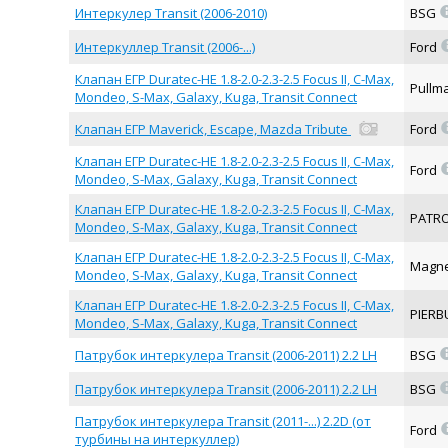
Интеркулер Transit (2006-2010)
BSG
Интеркуллер Transit (2006-...)
Ford
Клапан ЕГР Duratec-HE 1.8-2.0-2.3-2.5 Focus II, C-Max,
Pullm
Mondeo, S-Max, Galaxy, Kuga, Transit Connect
Клапан ЕГР Maverick, Escape, Mazda Tribute
Ford
Клапан ЕГР Duratec-HE 1.8-2.0-2.3-2.5 Focus II, C-Max,
Ford
Mondeo, S-Max, Galaxy, Kuga, Transit Connect
Клапан ЕГР Duratec-HE 1.8-2.0-2.3-2.5 Focus II, C-Max,
PATR
Mondeo, S-Max, Galaxy, Kuga, Transit Connect
Клапан ЕГР Duratec-HE 1.8-2.0-2.3-2.5 Focus II, C-Max,
Magne
Mondeo, S-Max, Galaxy, Kuga, Transit Connect
Клапан ЕГР Duratec-HE 1.8-2.0-2.3-2.5 Focus II, C-Max,
PIER
Mondeo, S-Max, Galaxy, Kuga, Transit Connect
Патрубок интеркулера Transit (2006-2011) 2.2 LH
BSG
Патрубок интеркулера Transit (2006-2011) 2.2 LH
BSG
Патрубок интеркулера Transit (2011-...) 2.2D (от
Ford
турбины на интеркуллер)