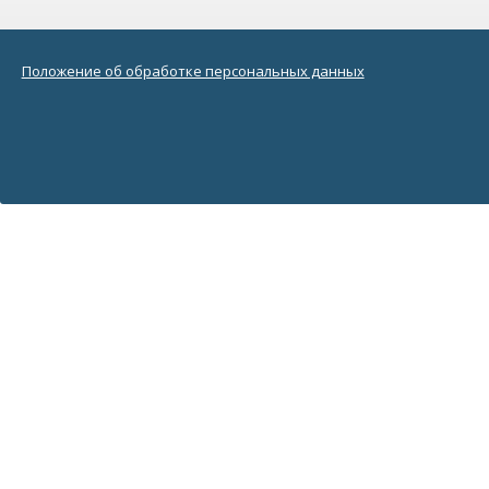
Положение об обработке персональных данных