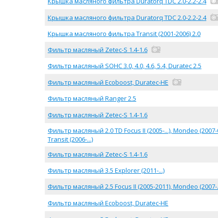
Крышка масляного фильтра Duratorq TDC 2.0-2.2-2.4
Крышка масляного фильтра Duratorq TDC 2.0-2.2-2.4
Крышка масляного фильтра Transit (2001-2006) 2.0
Фильтр масляный Zetec-S 1.4-1.6
Фильтр масляный SOHC 3.0, 4.0, 4.6, 5.4, Duratec 2.5
Фильтр масляный Ecoboost, Duratec-HE
Фильтр масляный Ranger 2.5
Фильтр масляный Zetec-S 1.4-1.6
Фильтр масляный 2.0 TD Focus II (2005-...), Mondeo (2007-03/2
Transit (2006-...)
Фильтр масляный Zetec-S 1.4-1.6
Фильтр масляный 3.5 Explorer (2011-...)
Фильтр масляный 2.5 Focus II (2005-2011), Mondeo (2007-..
Фильтр масляный Ecoboost, Duratec-HE