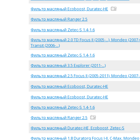
Фильтр масляный Ecoboost, Duratec-HE
Фильтр масляный Ranger 2.5
Фильтр масляный Zetec-S 1.4-1.6
Фильтр масляный 2.0 TD Focus II (2005-...), Mondeo (2007-03/2
Transit (2006-...)
Фильтр масляный Zetec-S 1.4-1.6
Фильтр масляный 3.5 Explorer (2011-...)
Фильтр масляный 2.5 Focus II (2005-2011), Mondeo (2007-..
Фильтр масляный Ecoboost, Duratec-HE
Фильтр масляный Ecoboost, Duratec-HE
Фильтр масляный Zetec-S 1.4-1.6
Фильтр масляный Ranger 2.5
Фильтр масляный Duratec-HE, Ecoboost, Zetec-S
Фильтр масляный 1.8 Duratorq Focus I-II, C-Max, Mondeo 