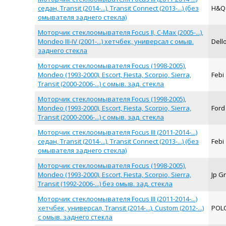
седан, Transit (2014-...), Transit Connect (2013-...) (без
H&
омывателя заднего стекла)
Моторчик стеклоомывателя Focus II, C-Max (2005-...),
Mondeo III-IV (2001-...) хетчбек, универсал с омыв.
Dell
заднего стекла
Моторчик стеклоомывателя Focus (1998-2005),
Mondeo (1993-2000), Escort, Fiesta, Scorpio, Sierra,
Febi
Transit (2000-2006-...) с омыв. зад. стекла
Моторчик стеклоомывателя Focus (1998-2005),
Mondeo (1993-2000), Escort, Fiesta, Scorpio, Sierra,
For
Transit (2000-2006-...) с омыв. зад. стекла
Моторчик стеклоомывателя Focus III (2011-2014-...)
седан, Transit (2014-...), Transit Connect (2013-...) (без
Febi
омывателя заднего стекла)
Моторчик стеклоомывателя Focus (1998-2005),
Mondeo (1993-2000), Escort, Fiesta, Scorpio, Sierra,
Jp G
Transit (1992-2006-...) без омыв. зад. стекла
Моторчик стеклоомывателя Focus III (2011-2014-...)
хетчбек, универсал, Transit (2014-...), Custom (2012-...)
POL
с омыв. заднего стекла