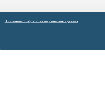
Положение об обработке персональных данных