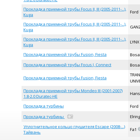
Прокладка приемной трубы Focus II, III (2005-2011-...),
Ford
Kuga
Прокладка приемной трубы Focus II, III (2005-2011-...),
GAN
Kuga
Прокладка приемной трубы Focus II, III (2005-2011-...),
LYN
Kuga
Прокладка приемной трубы Fusion, Fiesta
Bosa
Прокладка приемной трубы Focus I, Connect
Bosa
TRA
Прокладка приемной трубы Fusion, Fiesta
UNIV
Прокладка приемной трубы Mondeo III (2001-2007)
Hans
1.8-2.0 Duratec-HE
Прокладка турбины
Ford
Прокладка турбины
Elrin
Уплотнительное кольцо глушителя Escape (2008-...)
Fa1
Тайвань