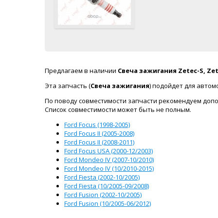
Предлагаем в наличии
Свеча зажигания Zetec-S, Ze
Эта запчасть (
Свеча зажигания
) подойдет для авто
По поводу совместимости запчасти рекомендуем допо
Список совместимости может быть не полным.
Ford Focus (1998-2005)
Ford Focus II (2005-2008)
Ford Focus II (2008-2011)
Ford Focus USA (2000-12/2003)
Ford Mondeo IV (2007-10/2010)
Ford Mondeo IV (10/2010-2015)
Ford Fiesta (2002-10/2005)
Ford Fiesta (10/2005-09/2008)
Ford Fusion (2002-10/2005)
Ford Fusion (10/2005-06/2012)