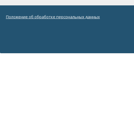
Положение об обработке персональных данных