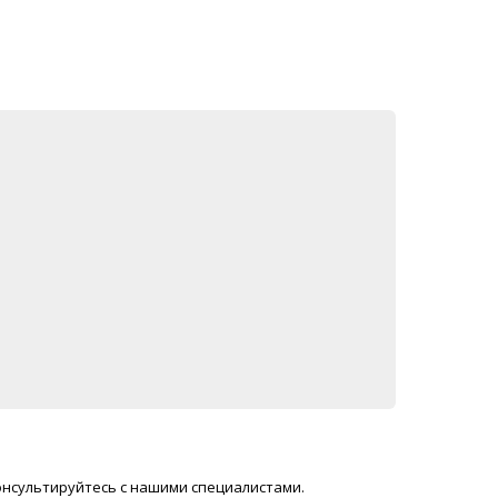
онсультируйтесь с нашими специалистами.