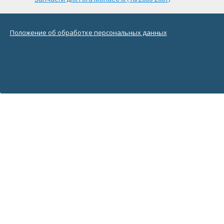
Положение об обработке персональных данных